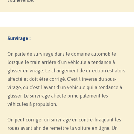
l’adhérence.
Survirage :
On parle de survirage dans le domaine automobile
lorsque le train arrière d’un véhicule a tendance à
glisser en virage. Le changement de direction est alors
affecté et doit être corrigé. C’est l’inverse du sous-
virage, où c’est l’avant d’un véhicule qui a tendance à
glisser. Le survirage affecte principalement les
véhicules à propulsion.
On peut corriger un survirage en contre-braquant les
roues avant afin de remettre la voiture en ligne. Un