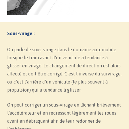
Sous-virage :
On parle de sous-virage dans le domaine automobile
lorsque le train avant d’un véhicule a tendance à
glisser en virage. Le changement de direction est alors
affecté et doit être corrigé. C’est l’inverse du survirage,
où c’est l’arrière d’un véhicule (le plus souvent à
propulsion) qui a tendance à glisser.
On peut corriger un sous-virage en lâchant brièvement
l’accélérateur et en redressant légèrement les roues
avant en débraquant afin de leur redonner de