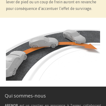
lever de pied ou un coup de frein auront en revanche
pour conséquence d’accentuer l’effet de survirage.
Qui sommes-nous
ARENOR
est un courtier en assurance à Tanger, collaborant