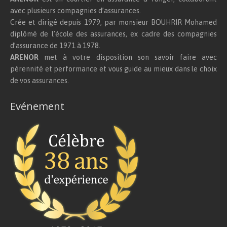
avec plusieurs compagnies d’assurances.
Crée et dirigé depuis 1979, par monsieur BOUHRIR Mohamed
diplômé de l’école des assurances, ex cadre des compagnies
d’assurance de 1971 à 1978.
ARENOR
met à votre disposition son savoir faire avec
pérennité et performance et vous guide au mieux dans le choix
de vos assurances.
Evénement