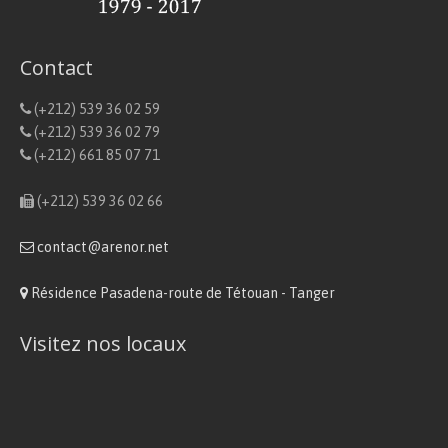
Contact
(+212) 539 36 02 59
(+212) 539 36 02 79
(+212) 661 85 07 71
(+212) 539 36 02 66
contact@arenor.net
Résidence Pasadena-route de Tétouan - Tanger
Visitez nos locaux