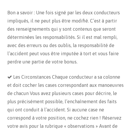
Bon a savoir : Une fois signé par les deux conducteurs
impliqués, il ne peut plus être modifié. C’est à partir
des renseignements qui y sont contenus que seront
déterminées les responsabilités. Si il est mal rempli,
avec des erreurs ou des oublis, la responsabilité de
l’accident peut vous être imputée à tort et vous faire
perdre une partie de votre bonus.
Les Circonstances Chaque conducteur a sa colonne
et doit cocher les cases correspondant aux manoeuvres
de chacun Vous avez plusieurs cases pour décrire, le
plus précisément possible, l’enchaînement des faits
qui ont conduit à l’accident. Si aucune case ne
correspond à votre position, ne cochez rien ! Réservez
votre avis pour la rubrique « observations » Avant de