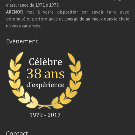
d’assurance de 1971 à 1978.
ARENOR
met à votre disposition son savoir faire avec
pérennité et performance et vous guide au mieux dans le choix
de vos assurances.
Evénement
Contact