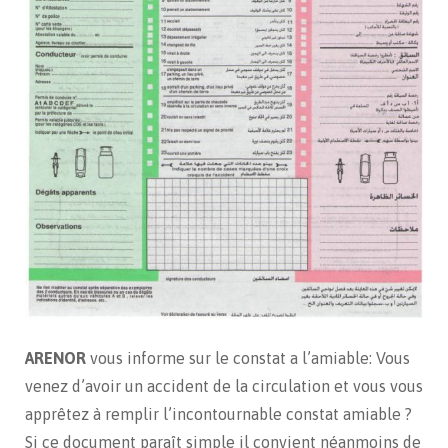
ARENOR
vous informe sur le constat a l’amiable: Vous
venez d’avoir un accident de la circulation et vous vous
apprêtez à remplir l’incontournable constat amiable ?
Si ce document paraît simple il convient néanmoins de