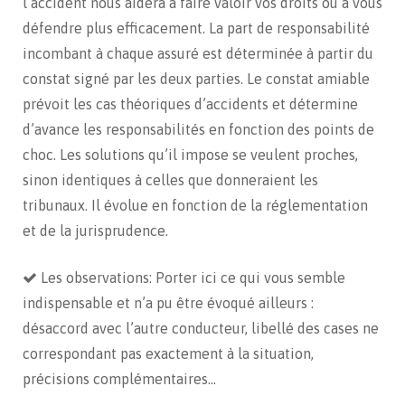
l’accident nous aidera à faire valoir vos droits ou à vous
défendre plus efficacement. La part de responsabilité
incombant à chaque assuré est déterminée à partir du
constat signé par les deux parties. Le constat amiable
prévoit les cas théoriques d’accidents et détermine
d’avance les responsabilités en fonction des points de
choc. Les solutions qu’il impose se veulent proches,
sinon identiques à celles que donneraient les
tribunaux. Il évolue en fonction de la réglementation
et de la jurisprudence.
Les observations: Porter ici ce qui vous semble
indispensable et n’a pu être évoqué ailleurs :
désaccord avec l’autre conducteur, libellé des cases ne
correspondant pas exactement à la situation,
précisions complémentaires…