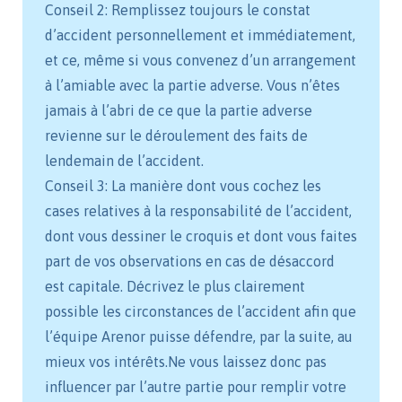
Conseil 2: Remplissez toujours le constat
d’accident personnellement et immédiatement,
et ce, même si vous convenez d’un arrangement
à l’amiable avec la partie adverse. Vous n’êtes
jamais à l’abri de ce que la partie adverse
revienne sur le déroulement des faits de
lendemain de l’accident.
Conseil 3: La manière dont vous cochez les
cases relatives à la responsabilité de l’accident,
dont vous dessiner le croquis et dont vous faites
part de vos observations en cas de désaccord
est capitale. Décrivez le plus clairement
possible les circonstances de l’accident afin que
l’équipe Arenor puisse défendre, par la suite, au
mieux vos intérêts.Ne vous laissez donc pas
influencer par l’autre partie pour remplir votre