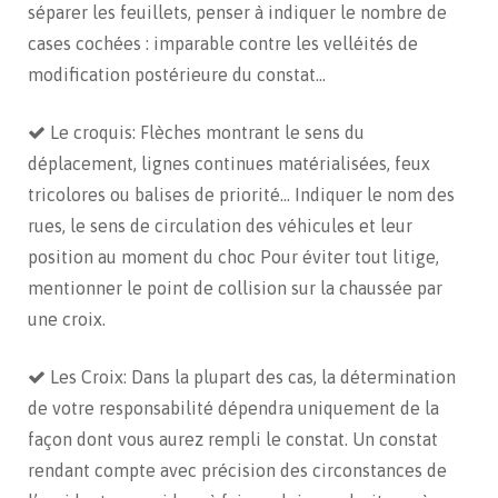
séparer les feuillets, penser à indiquer le nombre de
cases cochées : imparable contre les velléités de
modification postérieure du constat…
Le croquis: Flèches montrant le sens du
déplacement, lignes continues matérialisées, feux
tricolores ou balises de priorité… Indiquer le nom des
rues, le sens de circulation des véhicules et leur
position au moment du choc Pour éviter tout litige,
mentionner le point de collision sur la chaussée par
une croix.
Les Croix: Dans la plupart des cas, la détermination
de votre responsabilité dépendra uniquement de la
façon dont vous aurez rempli le constat. Un constat
rendant compte avec précision des circonstances de