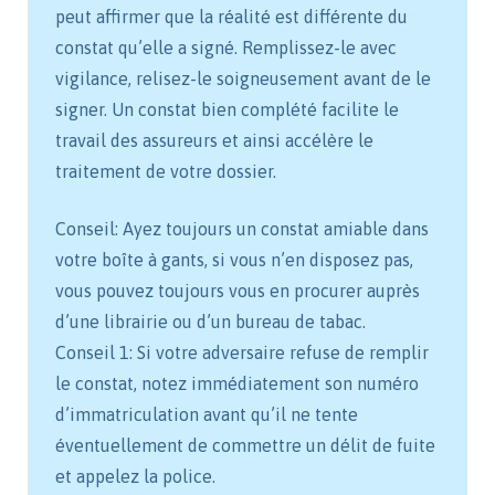
peut affirmer que la réalité est différente du
constat qu’elle a signé. Remplissez-le avec
vigilance, relisez-le soigneusement avant de le
signer. Un constat bien complété facilite le
travail des assureurs et ainsi accélère le
traitement de votre dossier.
Conseil: Ayez toujours un constat amiable dans
votre boîte à gants, si vous n’en disposez pas,
vous pouvez toujours vous en procurer auprès
d’une librairie ou d’un bureau de tabac.
Conseil 1: Si votre adversaire refuse de remplir
le constat, notez immédiatement son numéro
d’immatriculation avant qu’il ne tente
éventuellement de commettre un délit de fuite
et appelez la police.