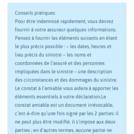
Conseils pratiques:
Pour être indemnisé rapidement, vous devrez
fournir à votre assureur quelques informations.
Pensez à fournir les éléments suivants en étant
le plus précis possible : – les dates, heures et
lieu précis du sinistre – les noms et
coordonnées de l’assuré et des personnes
impliquées dans le sinistre – une description
des circonstances et des dommages du sinistre.
Le constat à l’amiable vous aidera à apporter les
éléments essentiels à votre déclaration.Le
constat amiable est un document irrévocable,
c’est-à-dire qu’une fois signé par les 2 parties: il
ne peut plus être modifié, il s’impose aux deux
parties ; en d’autres termes, aucune partie ne