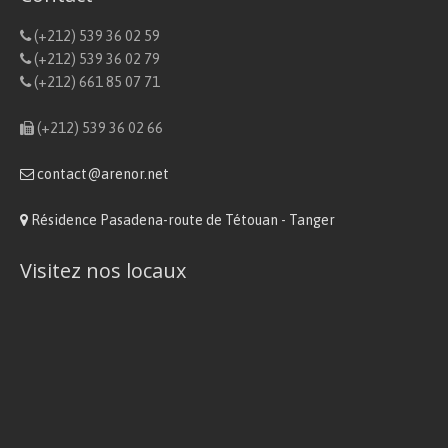
(+212) 539 36 02 59
(+212) 539 36 02 79
(+212) 661 85 07 71
(+212) 539 36 02 66
contact@arenor.net
Résidence Pasadena-route de Tétouan - Tanger
Visitez nos locaux