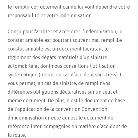
le remplir correctement car de lui vont dépendre votre
responsabilité et votre indemnisation.
Conçu pour faciliter et accélérer l’indemnisation, le
constat amiable est pourtant souvent mal rempli.Le
constat amiable est un document facilitant le
règlement des dégâts matériels d’un sinistre
automobile et dont nous conseillons l’utilisation
systématique (même en cas d’accident sans tiers). Il
vous permet, en cas de sinistre, de remplir vos
différentes obligations déclaratives sur un seul et
même document. De plus, il est le document de base
de l’application de la convention Convention
d’indemnisation directe qui est le document de
référence inter-compagnies en matière d’accident de
la route.